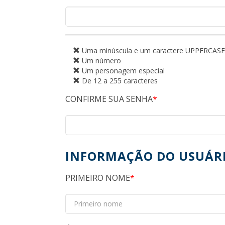
Uma minúscula e um caractere UPPERCASE
Um número
Um personagem especial
De 12 a 255 caracteres
CONFIRME SUA SENHA
INFORMAÇÃO DO USUÁR
PRIMEIRO NOME