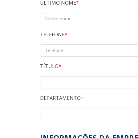
ÚLTIMO NOME
TELEFONE
TÍTULO
DEPARTAMENTO
INFORMAÇÕES DA EMPR