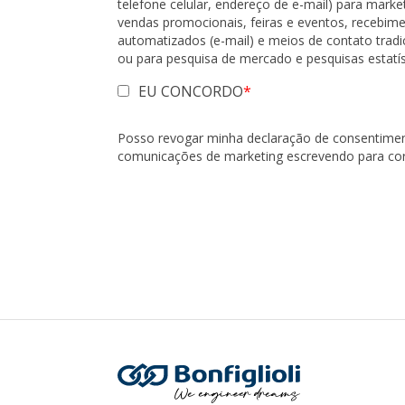
telefone celular, endereço de e-mail) para marke
vendas promocionais, feiras e eventos, recebime
automatizados (e-mail) e meios de contato trad
ou para pesquisa de mercado e pesquisas estatís
EU CONCORDO
Posso revogar minha declaração de consentime
comunicações de marketing escrevendo para co