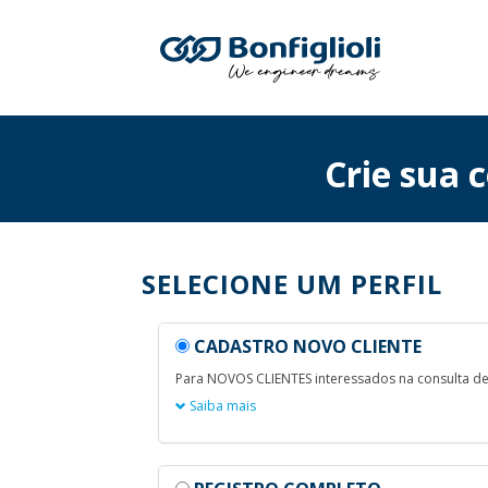
Crie sua c
SELECIONE UM PERFIL
CADASTRO NOVO CLIENTE
Para NOVOS CLIENTES interessados na consulta d
Saiba mais