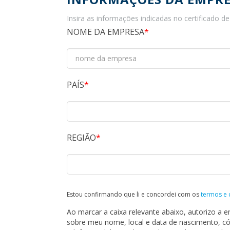
Insira as informações indicadas no certificado d
NOME DA EMPRESA
PAÍS
REGIÃO
Estou confirmando que li e concordei com os
termos e 
Ao marcar a caixa relevante abaixo, autorizo a
sobre meu nome, local e data de nascimento, có