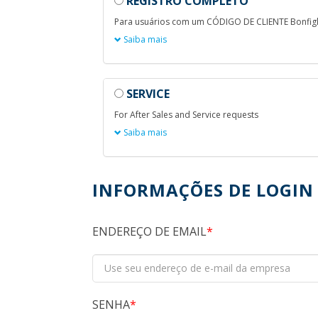
REGISTRO COMPLETO
Para usuários com um CÓDIGO DE CLIENTE Bonfigli
Saiba mais
SERVICE
For After Sales and Service requests
Saiba mais
INFORMAÇÕES DE LOGIN
ENDEREÇO DE EMAIL
SENHA