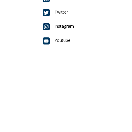
Twitter
Instagram
Youtube