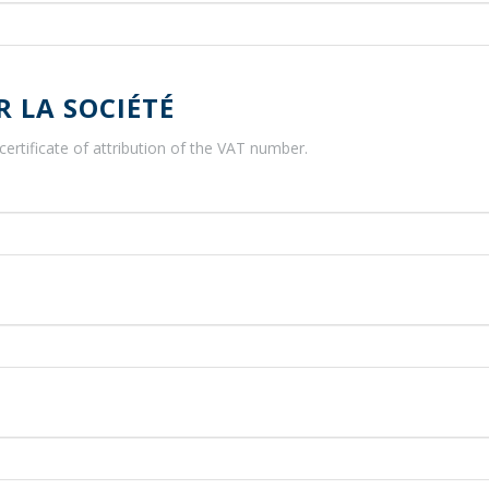
 LA SOCIÉTÉ
certificate of attribution of the VAT number.