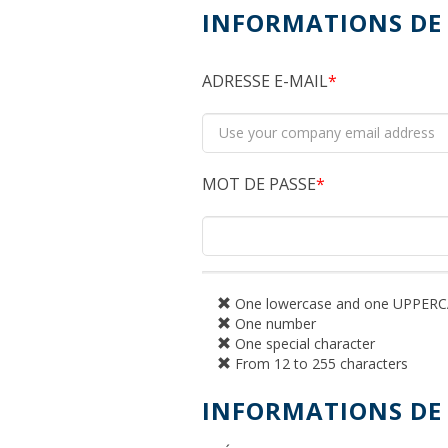
INFORMATIONS DE
ADRESSE E-MAIL
MOT DE PASSE
One lowercase and one UPPERCA
One number
One special character
From 12 to 255 characters
INFORMATIONS DE 