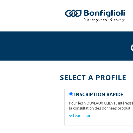
SELECT A PROFILE
INSCRIPTION RAPIDE
Pour les NOUVEAUX CLIENTS intéress
la consultation des données produit
Learn more