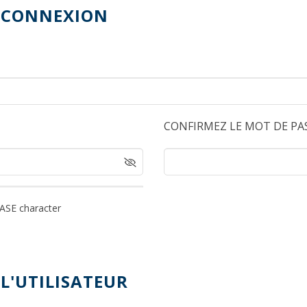
 CONNEXION
CONFIRMEZ LE MOT DE PA
SE character
L'UTILISATEUR