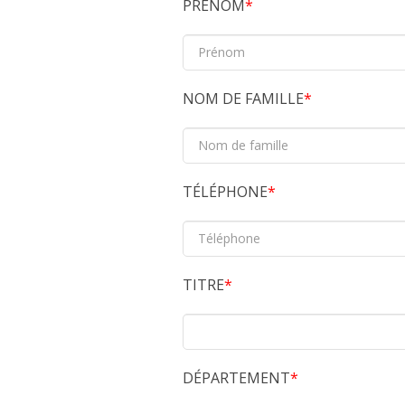
PRÉNOM
NOM DE FAMILLE
TÉLÉPHONE
TITRE
DÉPARTEMENT