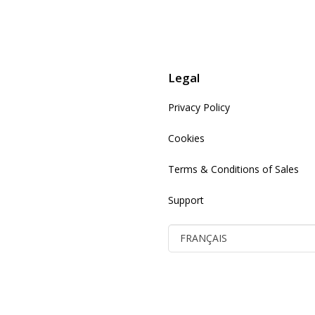
Legal
Privacy Policy
Cookies
Terms & Conditions of Sales
Support